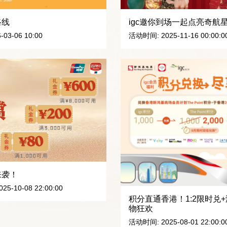
igc邀你到场一起点亮奇航
路线
活动时间: 2025-11-16 00:00:00 
-03-06 10:00
来袭！
25-10-08 22:00:00
积分直通香港！1:2限时兑+
物狂欢
活动时间: 2025-08-01 22:00:00 