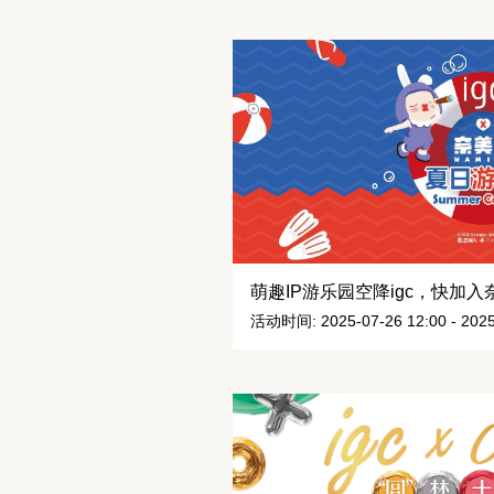
萌趣IP游乐园空降igc，快加
活动时间: 2025-07-26 12:00 - 2025