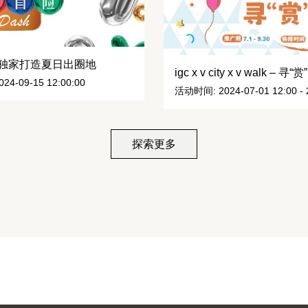
 独家打造夏日出圈地
igc x v city x v walk – 
24-09-15 12:00:00
活动时间: 2024-07-01 12:00 - 2
探索更多