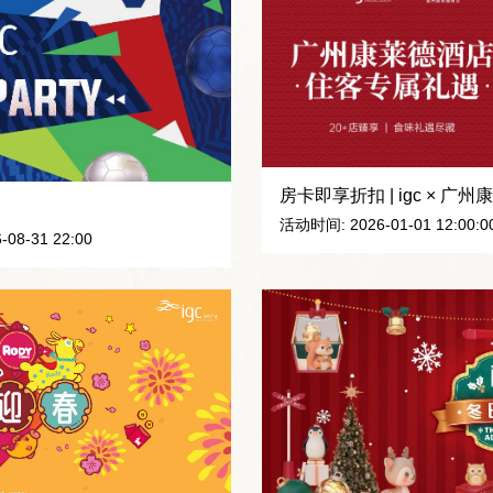
房卡即享折扣 | igc × 
活动时间: 2026-01-01 12:00:00 
-08-31 22:00