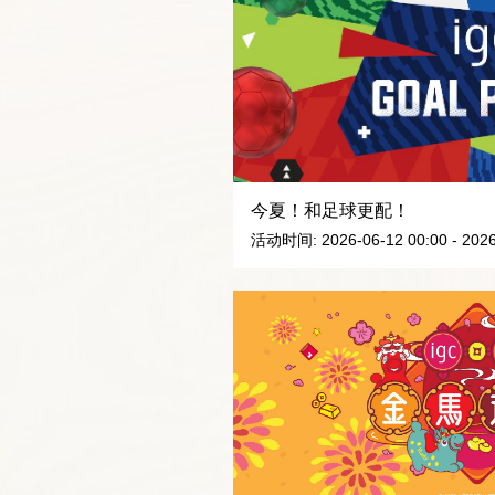
今夏！和足球更配！
活动时间: 2026-06-12 00:00 - 2026