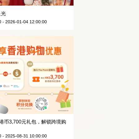
星光
- 2026-01-04 12:00:00
港币3,700元礼包，解锁跨境购
- 2025-08-31 10:00:00