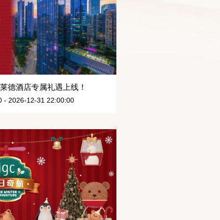
广州康莱德酒店专属礼遇上线！
- 2026-12-31 22:00:00