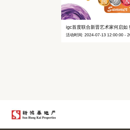
igc首度联合新晋艺术家何启如
活动时间: 2024-07-13 12:00:00 - 20