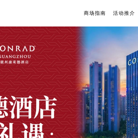
商场指南
活动推介