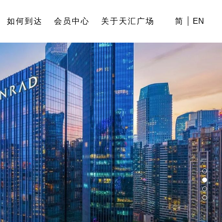
如何到达
会员中心
关于天汇广场
简
EN