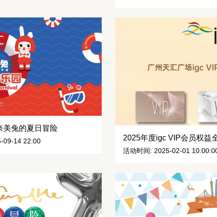
入奈美兔的夏日冒险
2025年度igc VIP会员权
-09-14 22:00
活动时间: 2025-02-01 10:00:00 