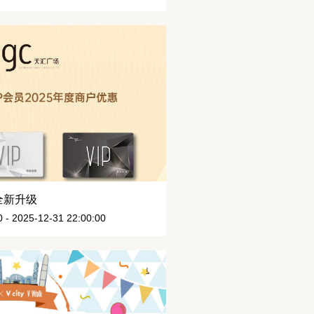
益全新升级
- 2025-12-31 22:00:00