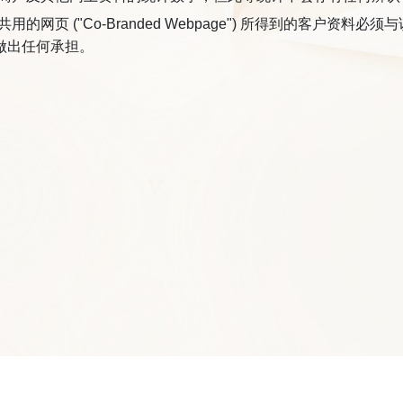
的网页 ("Co-Branded Webpage") 所得到的客户资料
做出任何承担。