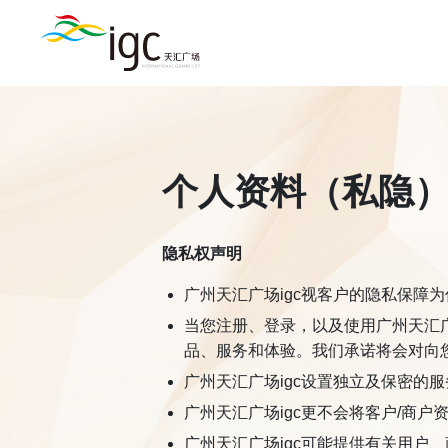
个人资料（私隐
隐私权声明
广州天汇广场igc视客户的隐私保障
当您注册、登录，以及使用广州天汇
品、服务和体验。我们承诺将会对向
广州天汇广场igc设置独立及保密的
广州天汇广场igc更不会将客户/商
广州天汇广场igc可能提供有关用户