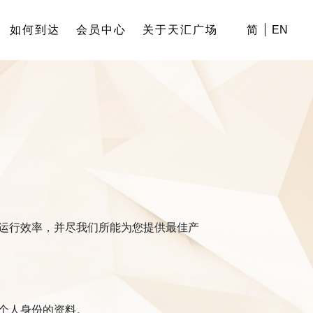
如何到达
会员中心
关于天汇广场
简
EN
高运行效率，并尽我们所能为您提供最佳产
认个人身份的资料。